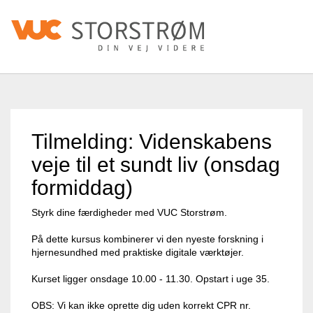
Tilmelding: Videnskabens
veje til et sundt liv (onsdag
formiddag)
Styrk dine færdigheder med VUC Storstrøm.
På dette kursus kombinerer vi den nyeste forskning i
hjernesundhed med praktiske digitale værktøjer.
Kurset ligger onsdage 10.00 - 11.30. Opstart i uge 35.
OBS: Vi kan ikke oprette dig uden korrekt CPR nr.