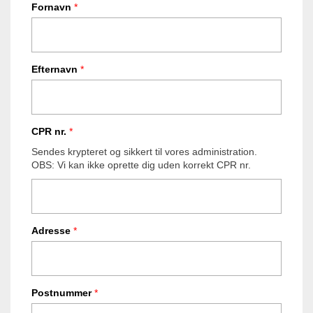
Fornavn
*
Efternavn
*
CPR nr.
*
Sendes krypteret og sikkert til vores administration.
OBS: Vi kan ikke oprette dig uden korrekt CPR nr.
Adresse
*
Postnummer
*