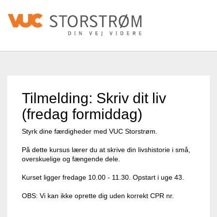
Tilmelding: Skriv dit liv
(fredag formiddag)
Styrk dine færdigheder med VUC Storstrøm.
På dette kursus lærer du at skrive din livshistorie i små,
overskuelige og fængende dele.
Kurset ligger fredage 10.00 - 11.30. Opstart i uge 43.
OBS: Vi kan ikke oprette dig uden korrekt CPR nr.