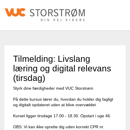
Tilmelding: Livslang
læring og digital relevans
(tirsdag)
Styrk dine færdigheder med VUC Storstrøm.
På dette kursus lærer du, hvordan du holder dig fagligt
og digitalt opdateret uden at blive overvældet.
Kurset ligger tirsdage 17.00 - 18.30. Opstart i uge 46.
OBS: Vi kan ikke oprette dig uden korrekt CPR nr.